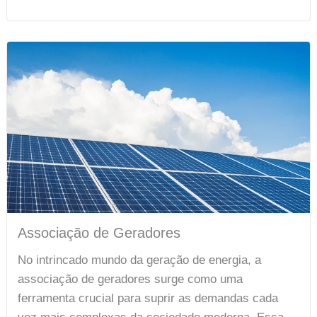
Associação de Geradores
No intrincado mundo da geração de energia, a
associação de geradores surge como uma
ferramenta crucial para suprir as demandas cada