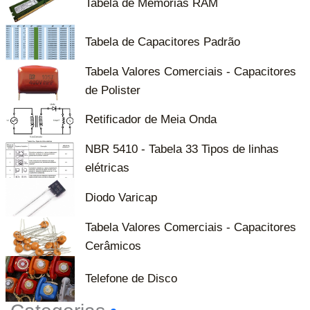
Tabela de Memórias RAM
Tabela de Capacitores Padrão
Tabela Valores Comerciais - Capacitores
de Polister
Retificador de Meia Onda
NBR 5410 - Tabela 33 Tipos de linhas
elétricas
Diodo Varicap
Tabela Valores Comerciais - Capacitores
Cerâmicos
Telefone de Disco