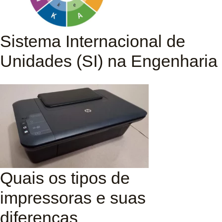
Sistema Internacional de
Unidades (SI) na Engenharia
Quais os tipos de
impressoras e suas
diferenças