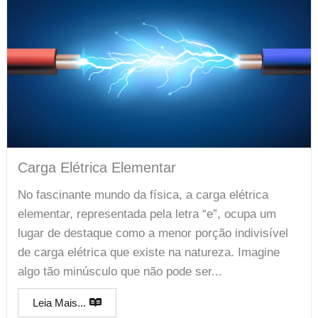
Carga Elétrica Elementar
No fascinante mundo da física, a carga elétrica
elementar, representada pela letra “e”, ocupa um
lugar de destaque como a menor porção indivisível
de carga elétrica que existe na natureza. Imagine
algo tão minúsculo que não pode ser...
Leia Mais...