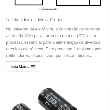
Retificador de Meia Onda
No universo da eletrônica, a conversão de corrente
alternada (CA) para corrente contínua (CC) é um
processo essencial para a alimentação de diversos
circuitos eletrônicos. Este processo é realizado por
retificadores, dispositivos que utilizam diodos...
Leia Mais...