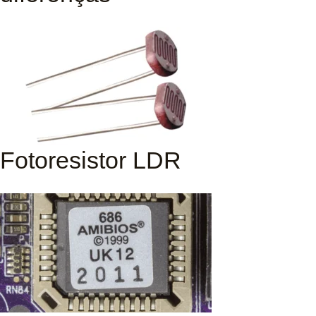
Fotoresistor LDR