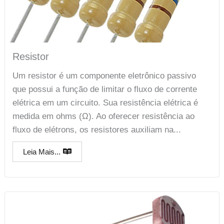
Resistor
Um resistor é um componente eletrônico passivo
que possui a função de limitar o fluxo de corrente
elétrica em um circuito. Sua resistência elétrica é
medida em ohms (Ω). Ao oferecer resistência ao
fluxo de elétrons, os resistores auxiliam na...
Leia Mais...