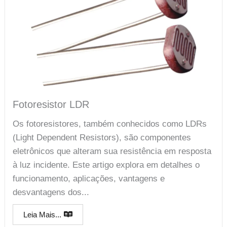
Fotoresistor LDR
Os fotoresistores, também conhecidos como LDRs
(Light Dependent Resistors), são componentes
eletrônicos que alteram sua resistência em resposta
à luz incidente. Este artigo explora em detalhes o
funcionamento, aplicações, vantagens e
desvantagens dos...
Leia Mais...