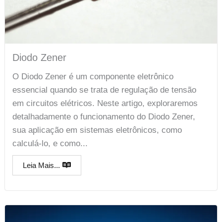
Diodo Zener
O Diodo Zener é um componente eletrônico
essencial quando se trata de regulação de tensão
em circuitos elétricos. Neste artigo, exploraremos
detalhadamente o funcionamento do Diodo Zener,
sua aplicação em sistemas eletrônicos, como
calculá-lo, e como...
Leia Mais...