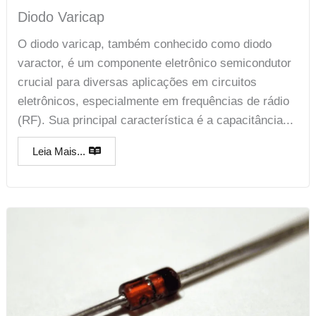
Diodo Varicap
O diodo varicap, também conhecido como diodo
varactor, é um componente eletrônico semicondutor
crucial para diversas aplicações em circuitos
eletrônicos, especialmente em frequências de rádio
(RF). Sua principal característica é a capacitância...
Leia Mais...