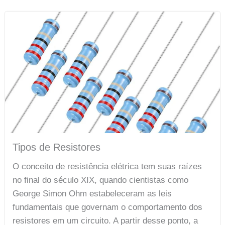
Tipos de Resistores
O conceito de resistência elétrica tem suas raízes
no final do século XIX, quando cientistas como
George Simon Ohm estabeleceram as leis
fundamentais que governam o comportamento dos
resistores em um circuito. A partir desse ponto, a