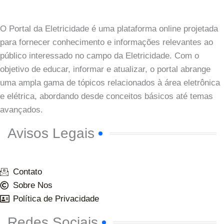
O Portal da Eletricidade é uma plataforma online projetada
para fornecer conhecimento e informações relevantes ao
público interessado no campo da Eletricidade. Com o
objetivo de educar, informar e atualizar, o portal abrange
uma ampla gama de tópicos relacionados à área eletrônica
e elétrica, abordando desde conceitos básicos até temas
avançados.
Avisos Legais
Contato
Sobre Nos
Política de Privacidade
Redes Sociais