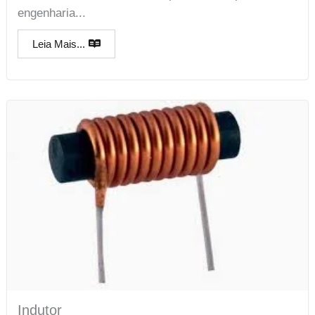
engenharia...
Leia Mais...
Indutor