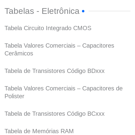
Tabelas - Eletrônica
Tabela Circuito Integrado CMOS
Tabela Valores Comerciais – Capacitores
Cerâmicos
Tabela de Transistores Código BDxxx
Tabela Valores Comerciais – Capacitores de
Polister
Tabela de Transistores Código BCxxx
Tabela de Memórias RAM