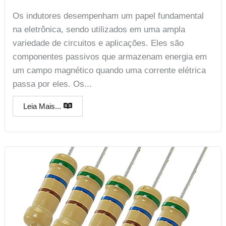
Os indutores desempenham um papel fundamental
na eletrônica, sendo utilizados em uma ampla
variedade de circuitos e aplicações. Eles são
componentes passivos que armazenam energia em
um campo magnético quando uma corrente elétrica
passa por eles. Os...
Leia Mais...