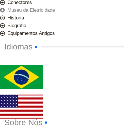
Conectores
Museu da Eletricidade
Historia
Biografia
Equipamentos Antigos
Idiomas
Sobre Nós