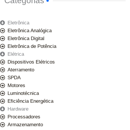
Categorias
Eletrônica
Eletrônica Analógica
Eletrônica Digital
Eletrônica de Potência
Elétrica
Dispositivos Elétricos
Aterramento
SPDA
Motores
Luminotécnica
Eficiência Energética
Hardware
Processadores
Armazenamento