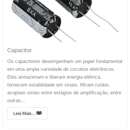
Capacitor
Os capacitores desempenham um papel fundamental
em uma ampla variedade de circuitos eletrônicos.
Eles armazenam e liberam energia elétrica,
fornecem estabilidade em sinais, filtram ruídos,
acoplam sinais entre estágios de amplificação, entre
outras...
Leia Mais...