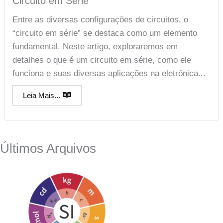
Circuito em Série
Entre as diversas configurações de circuitos, o
“circuito em série” se destaca como um elemento
fundamental. Neste artigo, exploraremos em
detalhes o que é um circuito em série, como ele
funciona e suas diversas aplicações na eletrônica...
Leia Mais...
Últimos Arquivos