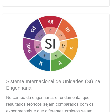
Sistema Internacional de Unidades (SI) na
Engenharia
No campo da engenharia, é fundamental que
resultados teóricos sejam comparados com os
experimentais e que diferentes projetos sejam