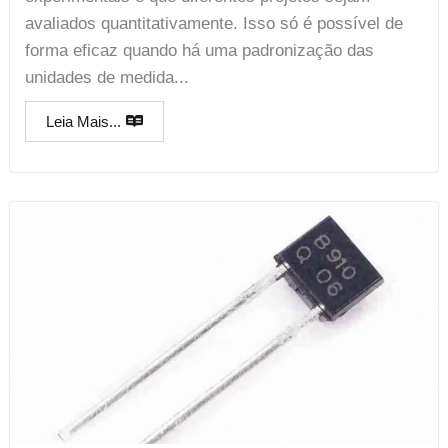
avaliados quantitativamente. Isso só é possível de
forma eficaz quando há uma padronização das
unidades de medida...
Leia Mais...