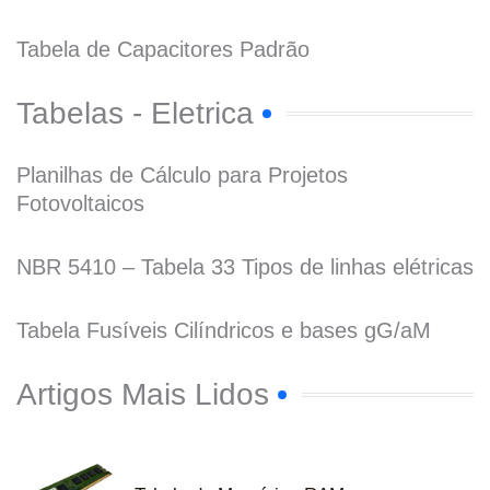
Tabela de Capacitores Padrão
Tabelas - Eletrica
Planilhas de Cálculo para Projetos
Fotovoltaicos
NBR 5410 – Tabela 33 Tipos de linhas elétricas
Tabela Fusíveis Cilíndricos e bases gG/aM
Artigos Mais Lidos