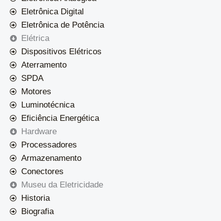
Eletrônica Digital
Eletrônica de Potência
Elétrica
Dispositivos Elétricos
Aterramento
SPDA
Motores
Luminotécnica
Eficiência Energética
Hardware
Processadores
Armazenamento
Conectores
Museu da Eletricidade
Historia
Biografia