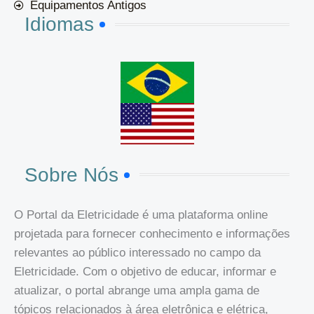
Equipamentos Antigos
Idiomas
Sobre Nós
O Portal da Eletricidade é uma plataforma online
projetada para fornecer conhecimento e informações
relevantes ao público interessado no campo da
Eletricidade. Com o objetivo de educar, informar e
atualizar, o portal abrange uma ampla gama de
tópicos relacionados à área eletrônica e elétrica,