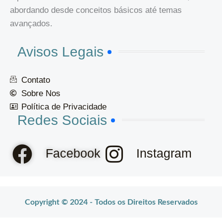
abordando desde conceitos básicos até temas
avançados.
Avisos Legais
Contato
Sobre Nos
Política de Privacidade
Redes Sociais
Facebook
Instagram
Co
pyright © 2024 - Todos os Direitos Reservados