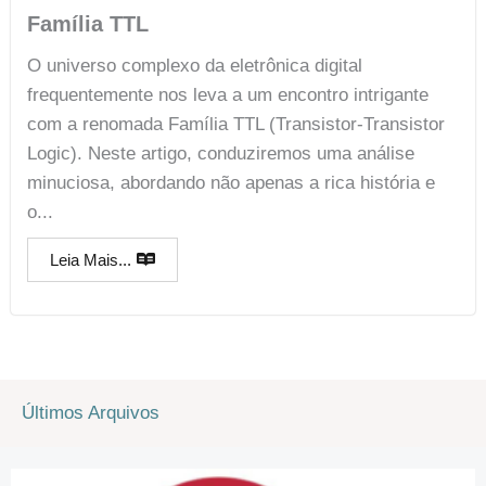
Família TTL
O universo complexo da eletrônica digital
frequentemente nos leva a um encontro intrigante
com a renomada Família TTL (Transistor-Transistor
Logic). Neste artigo, conduziremos uma análise
minuciosa, abordando não apenas a rica história e
o...
Leia Mais...
Últimos Arquivos