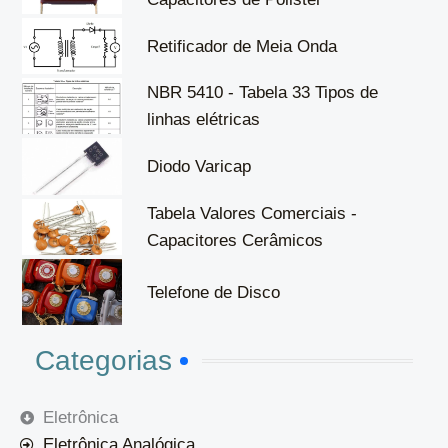
Retificador de Meia Onda
NBR 5410 - Tabela 33 Tipos de
linhas elétricas
Diodo Varicap
Tabela Valores Comerciais -
Capacitores Cerâmicos
Telefone de Disco
Categorias
Eletrônica
Eletrônica Analógica