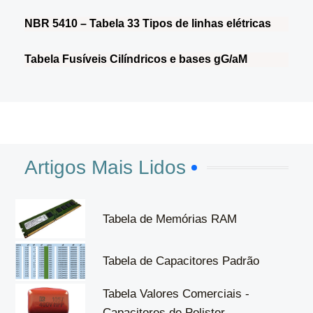
NBR 5410 – Tabela 33 Tipos de linhas elétricas
Tabela Fusíveis Cilíndricos e bases gG/aM
Artigos Mais Lidos
Tabela de Memórias RAM
Tabela de Capacitores Padrão
Tabela Valores Comerciais -
Capacitores de Polister