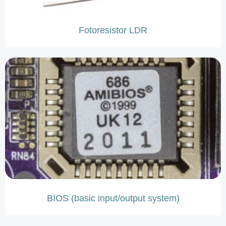
Fotoresistor LDR
BIOS (basic input/output system)