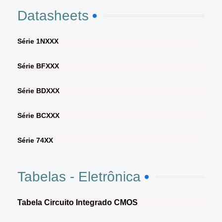
Datasheets
Série 1NXXX
Série BFXXX
Série BDXXX
Série BCXXX
Série 74XX
Tabelas - Eletrônica
Tabela Circuito Integrado CMOS