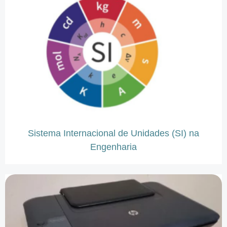
Sistema Internacional de Unidades (SI) na
Engenharia