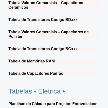
Tabela Valores Comerciais – Capacitores
Cerâmicos
Tabela de Transistores Código BDxxx
Tabela Valores Comerciais – Capacitores de
Polister
Tabela de Transistores Código BCxxx
Tabela de Memórias RAM
Tabela de Capacitores Padrão
Tabelas - Eletrica
Planilhas de Cálculo para Projetos Fotovoltaicos