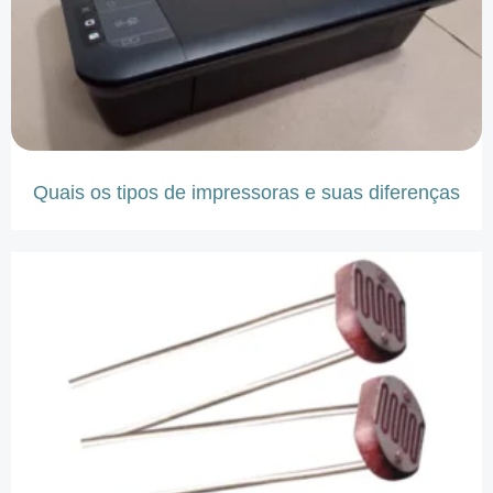
Quais os tipos de impressoras e suas diferenças