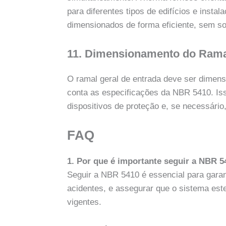
para diferentes tipos de edifícios e insta
dimensionados de forma eficiente, sem s
11. Dimensionamento do Rama
O ramal geral de entrada deve ser dimen
conta as especificações da NBR 5410. Is
dispositivos de proteção e, se necessário
FAQ
1. Por que é importante seguir a NBR 5
Seguir a NBR 5410 é essencial para garant
acidentes, e assegurar que o sistema es
vigentes.