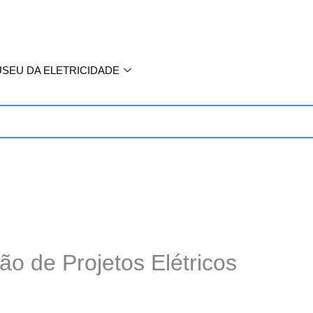
SEU DA ELETRICIDADE
ão de Projetos Elétricos