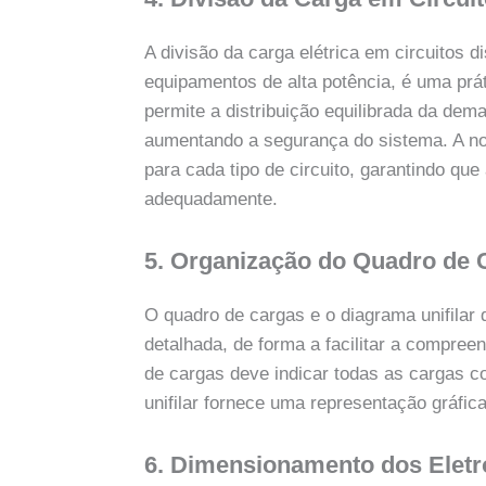
A divisão da carga elétrica em circuitos 
equipamentos de alta potência, é uma pr
permite a distribuição equilibrada da dem
aumentando a segurança do sistema. A no
para cada tipo de circuito, garantindo qu
adequadamente.
5. Organização do Quadro de C
O quadro de cargas e o diagrama unifilar
detalhada, de forma a facilitar a compre
de cargas deve indicar todas as cargas 
unifilar fornece uma representação gráfica
6. Dimensionamento dos Eletr