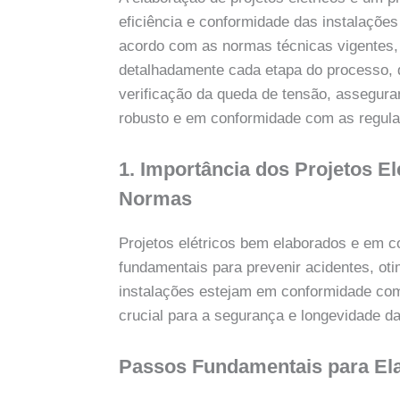
eficiência e conformidade das instalações
acordo com as normas técnicas vigentes,
detalhadamente cada etapa do processo,
verificação da queda de tensão, assegura
robusto e em conformidade com as regul
1. Importância dos Projetos E
Normas
Projetos elétricos bem elaborados e em
fundamentais para prevenir acidentes, oti
instalações estejam em conformidade co
crucial para a segurança e longevidade da
Passos Fundamentais para Ela