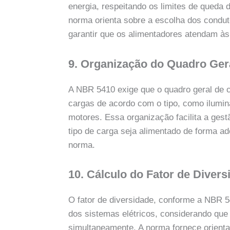
energia, respeitando os limites de queda
norma orienta sobre a escolha dos condut
garantir que os alimentadores atendam às
9. Organização do Quadro Ger
A NBR 5410 exige que o quadro geral de 
cargas de acordo com o tipo, como ilumin
motores. Essa organização facilita a gest
tipo de carga seja alimentado de forma ad
norma.
10. Cálculo do Fator de Divers
O fator de diversidade, conforme a NBR 5
dos sistemas elétricos, considerando que
simultaneamente. A norma fornece orienta