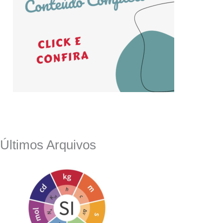
Últimos Arquivos