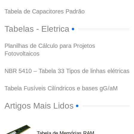
Tabela de Capacitores Padrão
Tabelas - Eletrica
Planilhas de Cálculo para Projetos
Fotovoltaicos
NBR 5410 – Tabela 33 Tipos de linhas elétricas
Tabela Fusíveis Cilíndricos e bases gG/aM
Artigos Mais Lidos
Tabela de Memórias RAM