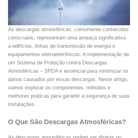
As descargas atmosféricas, comumente conhecidas
como raios, representam uma ameaça significativa
a edifícios, linhas de transmissão de energia e
equipamentos eletroeletrônicos. A implementação de
um Sistema de Proteção contra Descargas
Atmosféricas – SPDA é essencial para minimizar os
danos causados por essas descargas. Neste artigo,
vamos explorar os componentes, métodos e
melhores práticas para garantir a segurança de suas
instalações.
O Que São Descargas Atmosféricas?
As descargas atmosféricas podem ser diretas ou