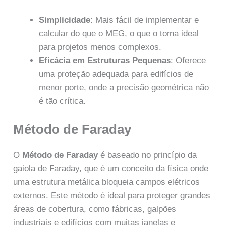
Simplicidade
: Mais fácil de implementar e
calcular do que o MEG, o que o torna ideal
para projetos menos complexos.
Eficácia em Estruturas Pequenas
: Oferece
uma proteção adequada para edifícios de
menor porte, onde a precisão geométrica não
é tão crítica.
Método de Faraday
O
Método de Faraday
é baseado no princípio da
gaiola de Faraday, que é um conceito da física onde
uma estrutura metálica bloqueia campos elétricos
externos. Este método é ideal para proteger grandes
áreas de cobertura, como fábricas, galpões
industriais e edifícios com muitas janelas e