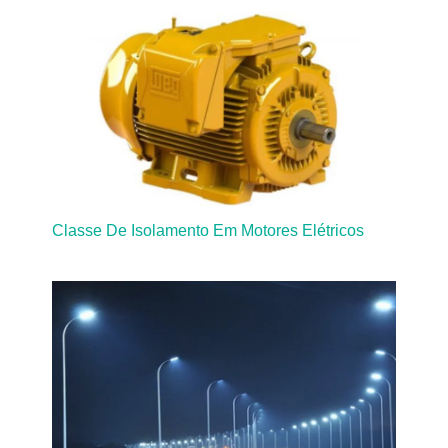
Classe De Isolamento Em Motores Elétricos