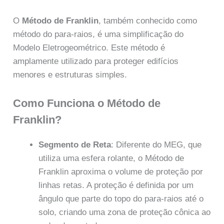
O
Método de Franklin
, também conhecido como
método do para-raios, é uma simplificação do
Modelo Eletrogeométrico. Este método é
amplamente utilizado para proteger edifícios
menores e estruturas simples.
Como Funciona o Método de
Franklin?
Segmento de Reta
: Diferente do MEG, que
utiliza uma esfera rolante, o Método de
Franklin aproxima o volume de proteção por
linhas retas. A proteção é definida por um
ângulo que parte do topo do para-raios até o
solo, criando uma zona de proteção cônica ao