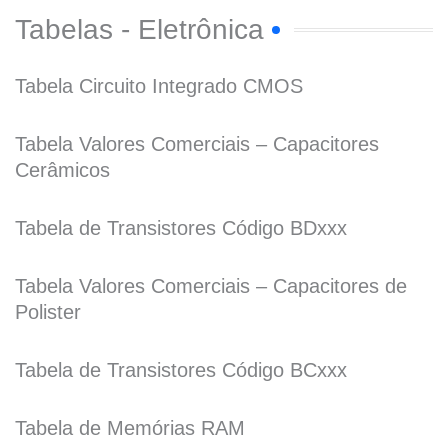
Tabelas - Eletrônica
Tabela Circuito Integrado CMOS
Tabela Valores Comerciais – Capacitores
Cerâmicos
Tabela de Transistores Código BDxxx
Tabela Valores Comerciais – Capacitores de
Polister
Tabela de Transistores Código BCxxx
Tabela de Memórias RAM