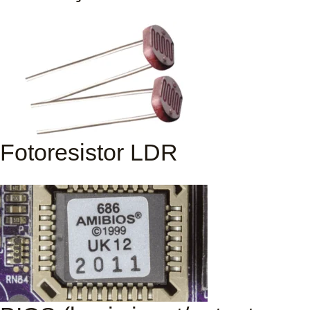
Fotoresistor LDR