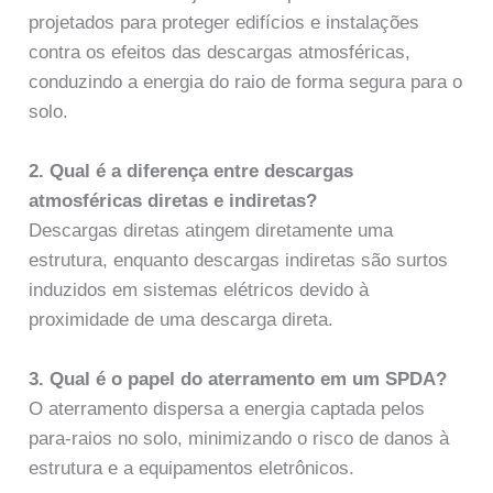
projetados para proteger edifícios e instalações
contra os efeitos das descargas atmosféricas,
conduzindo a energia do raio de forma segura para o
solo.
2. Qual é a diferença entre descargas
atmosféricas diretas e indiretas?
Descargas diretas atingem diretamente uma
estrutura, enquanto descargas indiretas são surtos
induzidos em sistemas elétricos devido à
proximidade de uma descarga direta.
3. Qual é o papel do aterramento em um SPDA?
O aterramento dispersa a energia captada pelos
para-raios no solo, minimizando o risco de danos à
estrutura e a equipamentos eletrônicos.