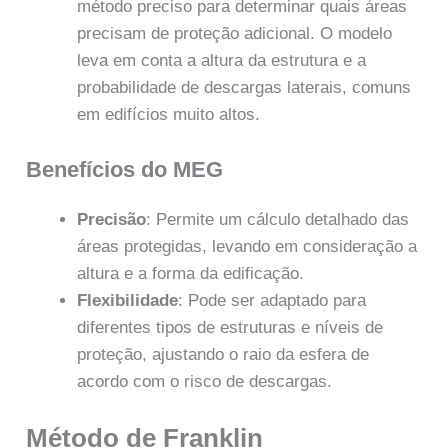
método preciso para determinar quais áreas
precisam de proteção adicional. O modelo
leva em conta a altura da estrutura e a
probabilidade de descargas laterais, comuns
em edifícios muito altos.
Benefícios do MEG
Precisão
: Permite um cálculo detalhado das
áreas protegidas, levando em consideração a
altura e a forma da edificação.
Flexibilidade
: Pode ser adaptado para
diferentes tipos de estruturas e níveis de
proteção, ajustando o raio da esfera de
acordo com o risco de descargas.
Método de Franklin