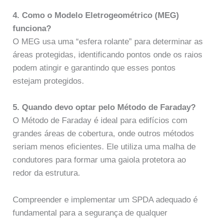
4. Como o Modelo Eletrogeométrico (MEG)
funciona?
O MEG usa uma “esfera rolante” para determinar as
áreas protegidas, identificando pontos onde os raios
podem atingir e garantindo que esses pontos
estejam protegidos.
5. Quando devo optar pelo Método de Faraday?
O Método de Faraday é ideal para edifícios com
grandes áreas de cobertura, onde outros métodos
seriam menos eficientes. Ele utiliza uma malha de
condutores para formar uma gaiola protetora ao
redor da estrutura.
Compreender e implementar um SPDA adequado é
fundamental para a segurança de qualquer