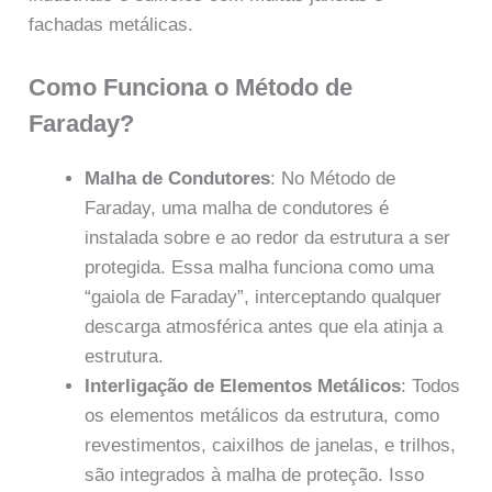
fachadas metálicas.
Como Funciona o Método de
Faraday?
Malha de Condutores
: No Método de
Faraday, uma malha de condutores é
instalada sobre e ao redor da estrutura a ser
protegida. Essa malha funciona como uma
“gaiola de Faraday”, interceptando qualquer
descarga atmosférica antes que ela atinja a
estrutura.
Interligação de Elementos Metálicos
: Todos
os elementos metálicos da estrutura, como
revestimentos, caixilhos de janelas, e trilhos,
são integrados à malha de proteção. Isso