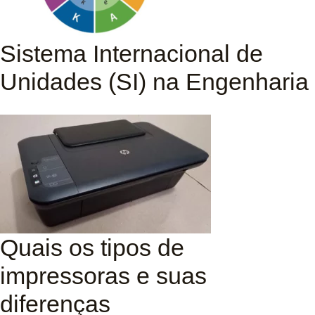
Sistema Internacional de
Unidades (SI) na Engenharia
Quais os tipos de
impressoras e suas
diferenças