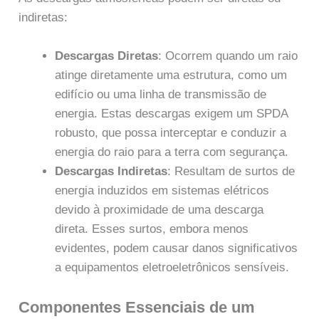
indiretas:
Descargas Diretas
: Ocorrem quando um raio
atinge diretamente uma estrutura, como um
edifício ou uma linha de transmissão de
energia. Estas descargas exigem um SPDA
robusto, que possa interceptar e conduzir a
energia do raio para a terra com segurança.
Descargas Indiretas
: Resultam de surtos de
energia induzidos em sistemas elétricos
devido à proximidade de uma descarga
direta. Esses surtos, embora menos
evidentes, podem causar danos significativos
a equipamentos eletroeletrônicos sensíveis.
Componentes Essenciais de um