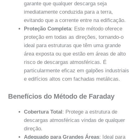
garante que qualquer descarga seja
imediatamente conduzida para a terra,
evitando que a corrente entre na edificação.
Proteção Completa
: Este método oferece
proteção em todas as direções, tornando-o
ideal para estruturas que têm uma grande
área exposta ou que estão em áreas de alto
risco de descargas atmosféricas. É
particularmente eficaz em galpões industriais
e edifícios altos com fachadas metálicas.
Benefícios do Método de Faraday
Cobertura Total
: Protege a estrutura de
descargas atmosféricas vindas de qualquer
direção.
Adequado para Grandes Áreas
: Ideal para