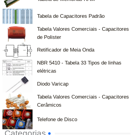
Tabela de Capacitores Padrão
Tabela Valores Comerciais - Capacitores
de Polister
Retificador de Meia Onda
NBR 5410 - Tabela 33 Tipos de linhas
elétricas
Diodo Varicap
Tabela Valores Comerciais - Capacitores
Cerâmicos
Telefone de Disco
Categorias