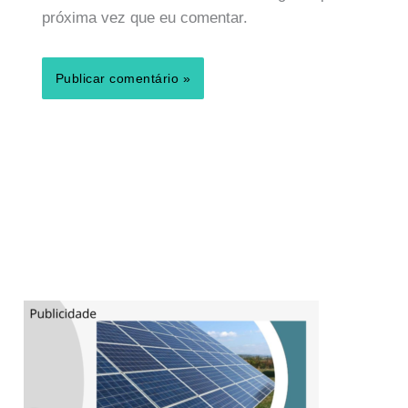
próxima vez que eu comentar.