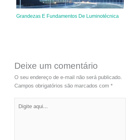
Grandezas E Fundamentos De Luminotécnica
Deixe um comentário
O seu endereço de e-mail não será publicado.
Campos obrigatórios são marcados com
*
Digite
aqui...