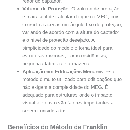
redor do captador.
Volume de Proteção
: O volume de proteção
é mais fácil de calcular do que no MEG, pois
considera apenas um ângulo fixo de proteção,
variando de acordo com a altura do captador
e o nível de proteção desejado. A
simplicidade do modelo o torna ideal para
estruturas menores, como residências,
pequenas fábricas e armazéns.
Aplicação em Edificações Menores
: Este
método é muito utilizado para edificações que
não exigem a complexidade do MEG. É
adequado para estruturas onde o impacto
visual e o custo são fatores importantes a
serem considerados.
Benefícios do Método de Franklin