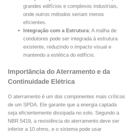
grandes edifícios e complexos industriais,
onde outros métodos seriam menos
eficientes.
Integração com a Estrutura
: A malha de
condutores pode ser integrada à estrutura
existente, reduzindo o impacto visual e
mantendo a estética do edifício.
Importância do Aterramento e da
Continuidade Elétrica
O aterramento é um dos componentes mais críticos
de um SPDA. Ele garante que a energia captada
seja eficientemente dissipada no solo. Segundo a
NBR 5419, a resistência do aterramento deve ser
inferior a 10 ohms, e o sistema pode usar