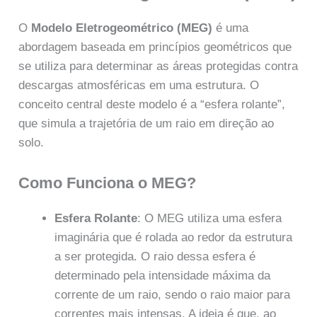
O
Modelo Eletrogeométrico (MEG)
é uma
abordagem baseada em princípios geométricos que
se utiliza para determinar as áreas protegidas contra
descargas atmosféricas em uma estrutura. O
conceito central deste modelo é a “esfera rolante”,
que simula a trajetória de um raio em direção ao
solo.
Como Funciona o MEG?
Esfera Rolante
: O MEG utiliza uma esfera
imaginária que é rolada ao redor da estrutura
a ser protegida. O raio dessa esfera é
determinado pela intensidade máxima da
corrente de um raio, sendo o raio maior para
correntes mais intensas. A ideia é que, ao