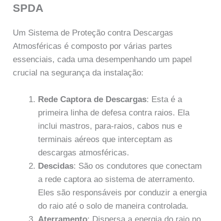
SPDA
Um Sistema de Proteção contra Descargas
Atmosféricas é composto por várias partes
essenciais, cada uma desempenhando um papel
crucial na segurança da instalação:
Rede Captora de Descargas
: Esta é a
primeira linha de defesa contra raios. Ela
inclui mastros, para-raios, cabos nus e
terminais aéreos que interceptam as
descargas atmosféricas.
Descidas
: São os condutores que conectam
a rede captora ao sistema de aterramento.
Eles são responsáveis por conduzir a energia
do raio até o solo de maneira controlada.
Aterramento
: Dispersa a energia do raio no