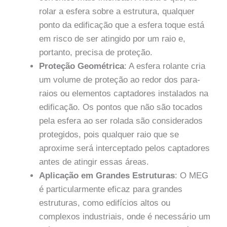
rolar a esfera sobre a estrutura, qualquer
ponto da edificação que a esfera toque está
em risco de ser atingido por um raio e,
portanto, precisa de proteção.
Proteção Geométrica
: A esfera rolante cria
um volume de proteção ao redor dos para-
raios ou elementos captadores instalados na
edificação. Os pontos que não são tocados
pela esfera ao ser rolada são considerados
protegidos, pois qualquer raio que se
aproxime será interceptado pelos captadores
antes de atingir essas áreas.
Aplicação em Grandes Estruturas
: O MEG
é particularmente eficaz para grandes
estruturas, como edifícios altos ou
complexos industriais, onde é necessário um