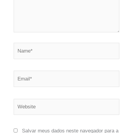
Name*
Email*
Website
Salvar meus dados neste navegador para a