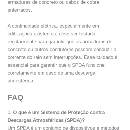
armaduras de concreto ou cabos de cobre
enterrados.
A continuidade elétrica, especialmente em
edificações existentes, deve ser testada
regularmente para garantir que as armaduras de
concreto ou outros condutores possam conduzir a
corrente do raio sem interrupções. Esse cuidado é
essencial para garantir que o SPDA funcione
corretamente em caso de uma descarga
atmosférica.
FAQ
1. O que é um Sistema de Proteção contra
Descargas Atmosféricas (SPDA)?
Um SPDA é um conjunto de dispositivos e métodos