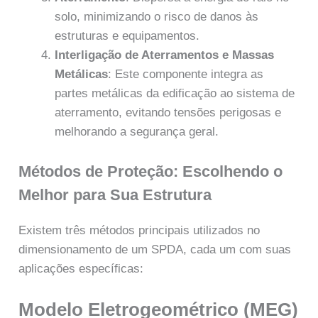
solo, minimizando o risco de danos às
estruturas e equipamentos.
Interligação de Aterramentos e Massas
Metálicas
: Este componente integra as
partes metálicas da edificação ao sistema de
aterramento, evitando tensões perigosas e
melhorando a segurança geral.
Métodos de Proteção: Escolhendo o
Melhor para Sua Estrutura
Existem três métodos principais utilizados no
dimensionamento de um SPDA, cada um com suas
aplicações específicas:
Modelo Eletrogeométrico (MEG)