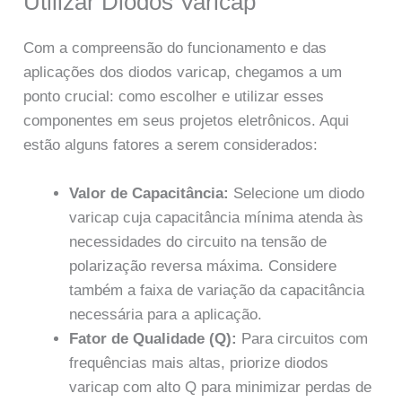
Utilizar Diodos Varicap
Com a compreensão do funcionamento e das
aplicações dos diodos varicap, chegamos a um
ponto crucial: como escolher e utilizar esses
componentes em seus projetos eletrônicos. Aqui
estão alguns fatores a serem considerados:
Valor de Capacitância:
Selecione um diodo
varicap cuja capacitância mínima atenda às
necessidades do circuito na tensão de
polarização reversa máxima. Considere
também a faixa de variação da capacitância
necessária para a aplicação.
Fator de Qualidade (Q):
Para circuitos com
frequências mais altas, priorize diodos
varicap com alto Q para minimizar perdas de