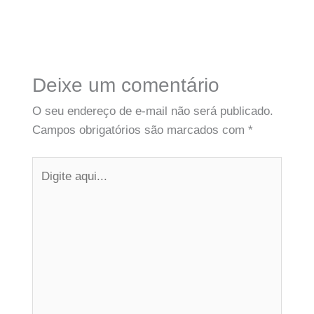
Deixe um comentário
O seu endereço de e-mail não será publicado.
Campos obrigatórios são marcados com
*
Digite
aqui...