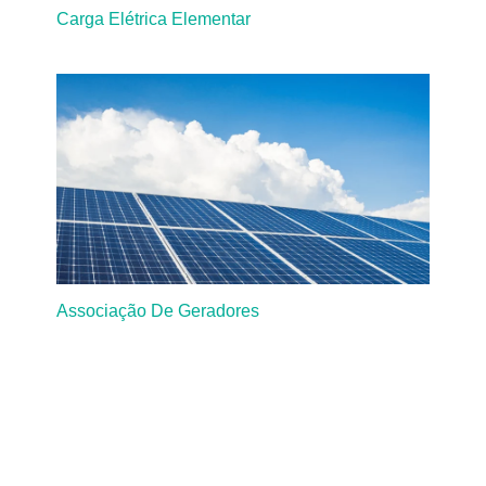
Carga Elétrica Elementar
Associação De Geradores