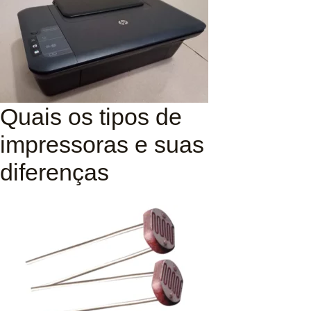
Quais os tipos de
impressoras e suas
diferenças