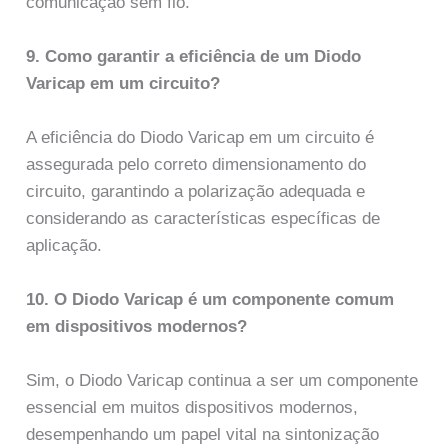
comunicação sem fio.
9. Como garantir a eficiência de um Diodo
Varicap em um circuito?
A eficiência do Diodo Varicap em um circuito é
assegurada pelo correto dimensionamento do
circuito, garantindo a polarização adequada e
considerando as características específicas de
aplicação.
10. O Diodo Varicap é um componente comum
em dispositivos modernos?
Sim, o Diodo Varicap continua a ser um componente
essencial em muitos dispositivos modernos,
desempenhando um papel vital na sintonização