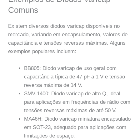
Comuns
Existem diversos diodos varicap disponíveis no
mercado, variando em encapsulamento, valores de
capacitância e tensões reversas máximas. Alguns
exemplos populares incluem:
BB805: Diodo varicap de uso geral com
capacitância típica de 47 pF a 1 V e tensão
reversa máxima de 14 V.
SMV-1400: Diodo varicap de alto Q, ideal
para aplicações em frequências de rádio com
tensões reversas máximas de até 50 V.
MA46H: Diodo varicap miniatura encapsulado
em SOT-23, adequado para aplicações com
limitações de espaço.