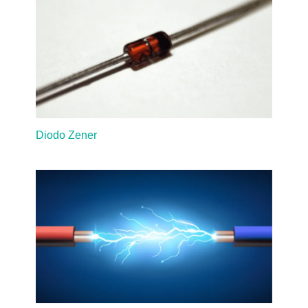
Diodo Zener