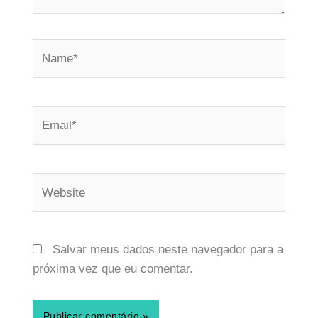
Name*
Email*
Website
Salvar meus dados neste navegador para a
próxima vez que eu comentar.