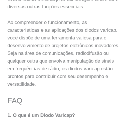
diversas outras funções essenciais.
Ao compreender o funcionamento, as
características e as aplicações dos diodos varicap,
você dispõe de uma ferramenta valiosa para o
desenvolvimento de projetos eletrônicos inovadores.
Seja na área de comunicações, radiodifusão ou
qualquer outra que envolva manipulação de sinais
em frequências de rádio, os diodos varicap estão
prontos para contribuir com seu desempenho e
versatilidade.
FAQ
1. O que é um Diodo Varicap?