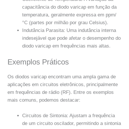
capacitância do diodo varicap em função da
temperatura, geralmente expressa em ppm/
°C (partes por milhão por grau Celsius).
Indutância Parasita: Uma indutância interna
indesejável que pode afetar o desempenho do
diodo varicap em frequências mais altas.
Exemplos Práticos
Os diodos varicap encontram uma ampla gama de
aplicações em circuitos eletrônicos, principalmente
em frequências de rádio (RF). Entre os exemplos
mais comuns, podemos destacar:
Circuitos de Sintonia: Ajustam a frequência
de um circuito oscilador, permitindo a sintonia