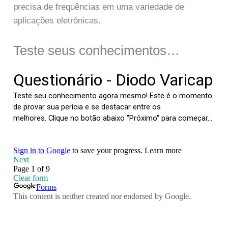
precisa de frequências em uma variedade de
aplicações eletrônicas.
Teste seus conhecimentos…