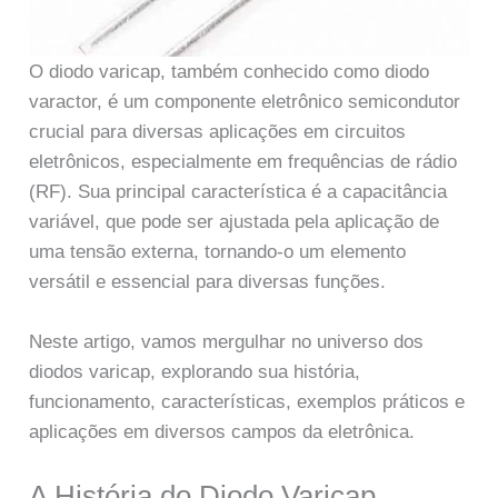
O diodo varicap, também conhecido como diodo
varactor, é um componente eletrônico semicondutor
crucial para diversas aplicações em circuitos
eletrônicos, especialmente em frequências de rádio
(RF). Sua principal característica é a capacitância
variável, que pode ser ajustada pela aplicação de
uma tensão externa, tornando-o um elemento
versátil e essencial para diversas funções.
Neste artigo, vamos mergulhar no universo dos
diodos varicap, explorando sua história,
funcionamento, características, exemplos práticos e
aplicações em diversos campos da eletrônica.
A História do Diodo Varicap