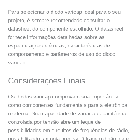
Para selecionar o diodo varicap ideal para o seu
projeto, é sempre recomendado consultar o
datasheet do componente escolhido. O datasheet
fornece informações detalhadas sobre as
especificações elétricas, características de
comportamento e parâmetros de uso do diodo
varicap.
Considerações Finais
Os diodos varicap comprovam sua importância
como componentes fundamentais para a eletrônica
moderna. Sua capacidade de variar a capacitância
controlada por tensão abre um leque de
possibilidades em circuitos de frequências de rádio,
possibilitando sintonia precisa, filtragem dinâmica e