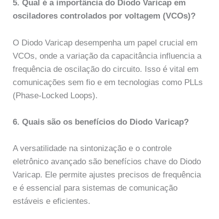
5. Qual é a importância do Diodo Varicap em
osciladores controlados por voltagem (VCOs)?
O Diodo Varicap desempenha um papel crucial em
VCOs, onde a variação da capacitância influencia a
frequência de oscilação do circuito. Isso é vital em
comunicações sem fio e em tecnologias como PLLs
(Phase-Locked Loops).
6. Quais são os benefícios do Diodo Varicap?
A versatilidade na sintonização e o controle
eletrônico avançado são benefícios chave do Diodo
Varicap. Ele permite ajustes precisos de frequência
e é essencial para sistemas de comunicação
estáveis e eficientes.