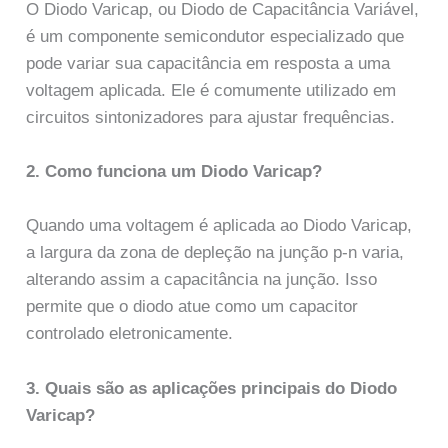
O Diodo Varicap, ou Diodo de Capacitância Variável,
é um componente semicondutor especializado que
pode variar sua capacitância em resposta a uma
voltagem aplicada. Ele é comumente utilizado em
circuitos sintonizadores para ajustar frequências.
2. Como funciona um Diodo Varicap?
Quando uma voltagem é aplicada ao Diodo Varicap,
a largura da zona de depleção na junção p-n varia,
alterando assim a capacitância na junção. Isso
permite que o diodo atue como um capacitor
controlado eletronicamente.
3. Quais são as aplicações principais do Diodo
Varicap?