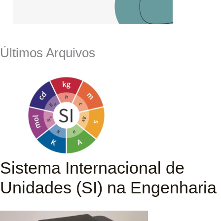
Últimos Arquivos
Sistema Internacional de
Unidades (SI) na Engenharia