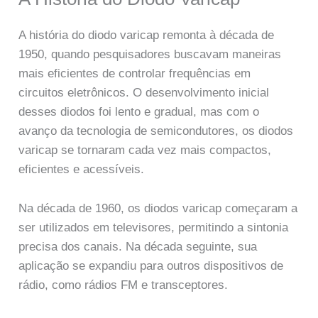
A história do diodo varicap remonta à década de
1950, quando pesquisadores buscavam maneiras
mais eficientes de controlar frequências em
circuitos eletrônicos. O desenvolvimento inicial
desses diodos foi lento e gradual, mas com o
avanço da tecnologia de semicondutores, os diodos
varicap se tornaram cada vez mais compactos,
eficientes e acessíveis.
Na década de 1960, os diodos varicap começaram a
ser utilizados em televisores, permitindo a sintonia
precisa dos canais. Na década seguinte, sua
aplicação se expandiu para outros dispositivos de
rádio, como rádios FM e transceptores.