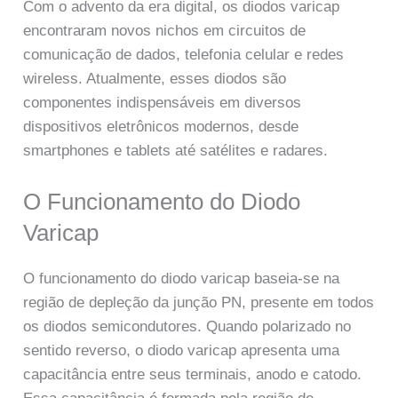
Com o advento da era digital, os diodos varicap
encontraram novos nichos em circuitos de
comunicação de dados, telefonia celular e redes
wireless. Atualmente, esses diodos são
componentes indispensáveis em diversos
dispositivos eletrônicos modernos, desde
smartphones e tablets até satélites e radares.
O Funcionamento do Diodo
Varicap
O funcionamento do diodo varicap baseia-se na
região de depleção da junção PN, presente em todos
os diodos semicondutores. Quando polarizado no
sentido reverso, o diodo varicap apresenta uma
capacitância entre seus terminais, anodo e catodo.