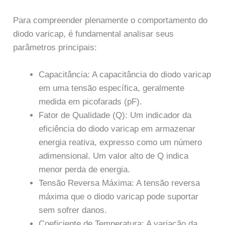
Para compreender plenamente o comportamento do
diodo varicap, é fundamental analisar seus
parâmetros principais:
Capacitância: A capacitância do diodo varicap
em uma tensão específica, geralmente
medida em picofarads (pF).
Fator de Qualidade (Q): Um indicador da
eficiência do diodo varicap em armazenar
energia reativa, expresso como um número
adimensional. Um valor alto de Q indica
menor perda de energia.
Tensão Reversa Máxima: A tensão reversa
máxima que o diodo varicap pode suportar
sem sofrer danos.
Coeficiente de Temperatura: A variação da