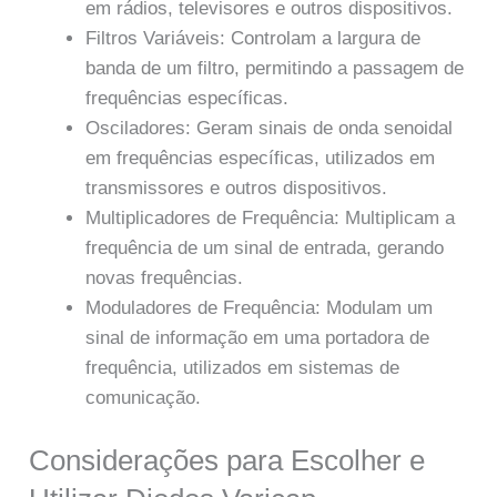
em rádios, televisores e outros dispositivos.
Filtros Variáveis: Controlam a largura de
banda de um filtro, permitindo a passagem de
frequências específicas.
Osciladores: Geram sinais de onda senoidal
em frequências específicas, utilizados em
transmissores e outros dispositivos.
Multiplicadores de Frequência: Multiplicam a
frequência de um sinal de entrada, gerando
novas frequências.
Moduladores de Frequência: Modulam um
sinal de informação em uma portadora de
frequência, utilizados em sistemas de
comunicação.
Considerações para Escolher e