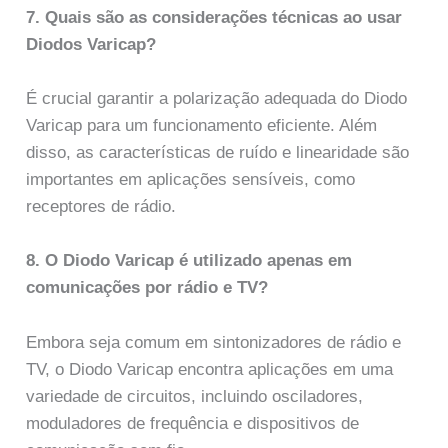
7. Quais são as considerações técnicas ao usar
Diodos Varicap?
É crucial garantir a polarização adequada do Diodo
Varicap para um funcionamento eficiente. Além
disso, as características de ruído e linearidade são
importantes em aplicações sensíveis, como
receptores de rádio.
8. O Diodo Varicap é utilizado apenas em
comunicações por rádio e TV?
Embora seja comum em sintonizadores de rádio e
TV, o Diodo Varicap encontra aplicações em uma
variedade de circuitos, incluindo osciladores,
moduladores de frequência e dispositivos de