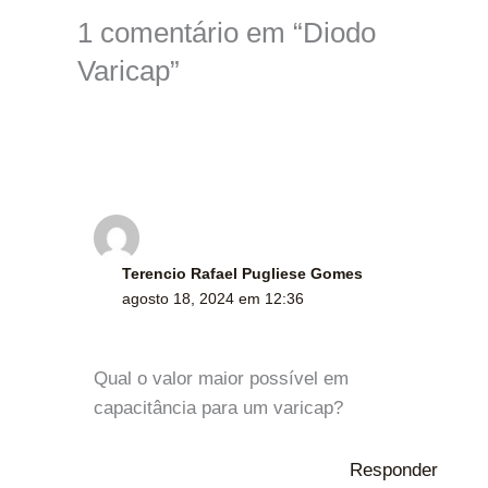
1 comentário em “Diodo
Varicap”
Terencio Rafael Pugliese Gomes
agosto 18, 2024 em 12:36
Qual o valor maior possível em
capacitância para um varicap?
Responder