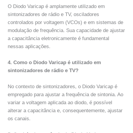
O Diodo Varicap é amplamente utilizado em
sintonizadores de rádio e TV, osciladores
controlados por voltagem (VCOs) e em sistemas de
modulação de frequência. Sua capacidade de ajustar
a capacitância eletronicamente é fundamental
nessas aplicações.
4. Como o Diodo Varicap é utilizado em
sintonizadores de rádio e TV?
No contexto de sintonizadores, o Diodo Varicap é
empregado para ajustar a frequência de sintonia. Ao
variar a voltagem aplicada ao diodo, é possível
alterar a capacitância e, consequentemente, ajustar
os canais.