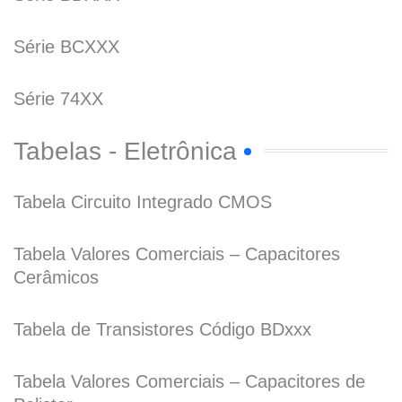
Série BCXXX
Série 74XX
Tabelas - Eletrônica
Tabela Circuito Integrado CMOS
Tabela Valores Comerciais – Capacitores
Cerâmicos
Tabela de Transistores Código BDxxx
Tabela Valores Comerciais – Capacitores de