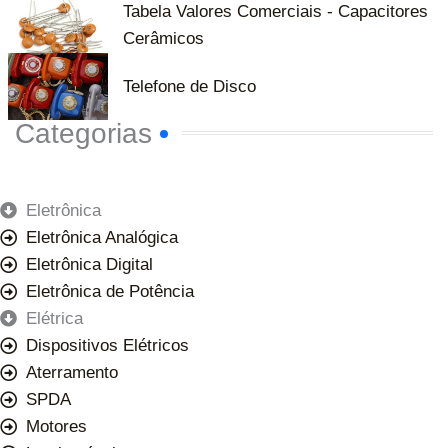
Tabela Valores Comerciais - Capacitores
Cerâmicos
Telefone de Disco
Categorias
Eletrônica
Eletrônica Analógica
Eletrônica Digital
Eletrônica de Potência
Elétrica
Dispositivos Elétricos
Aterramento
SPDA
Motores