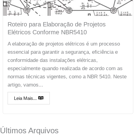
Roteiro para Elaboração de Projetos
Elétricos Conforme NBR5410
A elaboração de projetos elétricos é um processo
essencial para garantir a segurança, eficiência e
conformidade das instalações elétricas,
especialmente quando realizada de acordo com as
normas técnicas vigentes, como a NBR 5410. Neste
artigo, vamos...
Leia Mais...
Últimos Arquivos