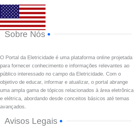
Sobre Nós
O Portal da Eletricidade é uma plataforma online projetada
para fornecer conhecimento e informações relevantes ao
público interessado no campo da Eletricidade. Com o
objetivo de educar, informar e atualizar, o portal abrange
uma ampla gama de tópicos relacionados à área eletrônica
e elétrica, abordando desde conceitos básicos até temas
avançados.
Avisos Legais