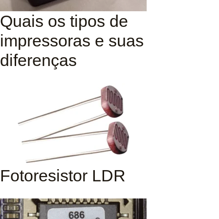
Quais os tipos de
impressoras e suas
diferenças
Fotoresistor LDR