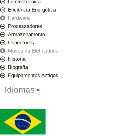
Luminotécnica
Eficiência Energética
Hardware
Processadores
Armazenamento
Conectores
Museu da Eletricidade
Historia
Biografia
Equipamentos Antigos
Idiomas