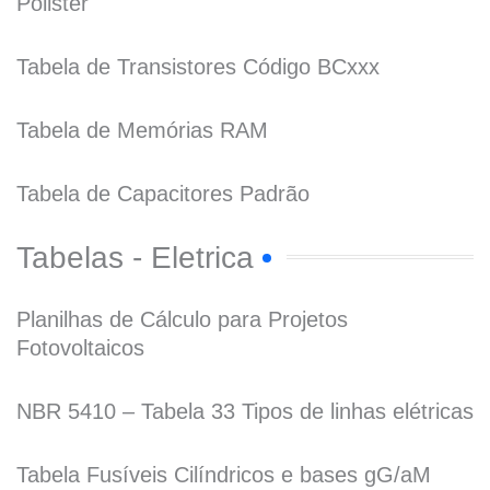
Polister
Tabela de Transistores Código BCxxx
Tabela de Memórias RAM
Tabela de Capacitores Padrão
Tabelas - Eletrica
Planilhas de Cálculo para Projetos
Fotovoltaicos
NBR 5410 – Tabela 33 Tipos de linhas elétricas
Tabela Fusíveis Cilíndricos e bases gG/aM