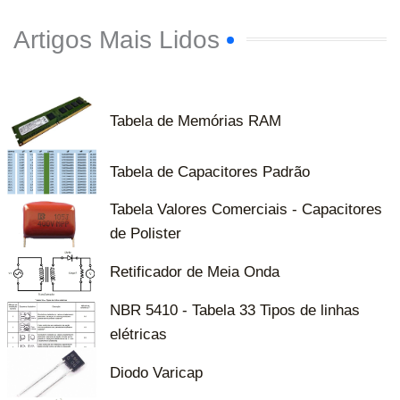
Artigos Mais Lidos
Tabela de Memórias RAM
Tabela de Capacitores Padrão
Tabela Valores Comerciais - Capacitores
de Polister
Retificador de Meia Onda
NBR 5410 - Tabela 33 Tipos de linhas
elétricas
Diodo Varicap