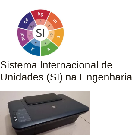
Sistema Internacional de
Unidades (SI) na Engenharia