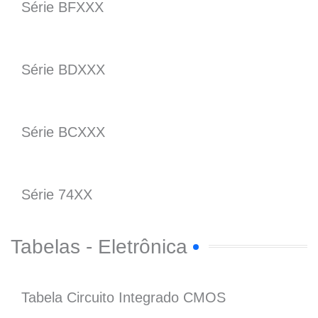
Série BFXXX
Série BDXXX
Série BCXXX
Série 74XX
Tabelas - Eletrônica
Tabela Circuito Integrado CMOS