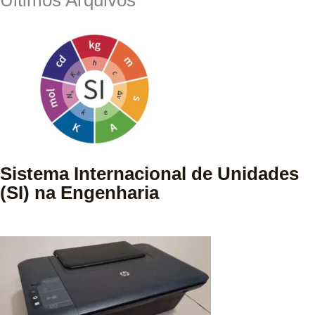
Sistema Internacional de Unidades
(SI) na Engenharia