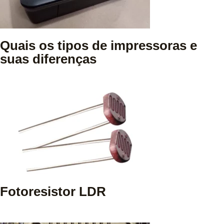
Quais os tipos de impressoras e
suas diferenças
Fotoresistor LDR