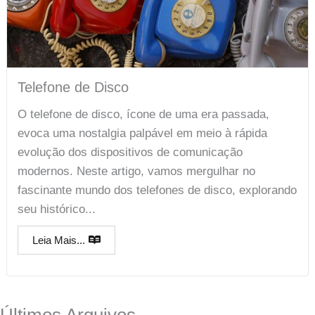
Telefone de Disco
O telefone de disco, ícone de uma era passada,
evoca uma nostalgia palpável em meio à rápida
evolução dos dispositivos de comunicação
modernos. Neste artigo, vamos mergulhar no
fascinante mundo dos telefones de disco, explorando
seu histórico...
Leia Mais...
Últimos Arquivos