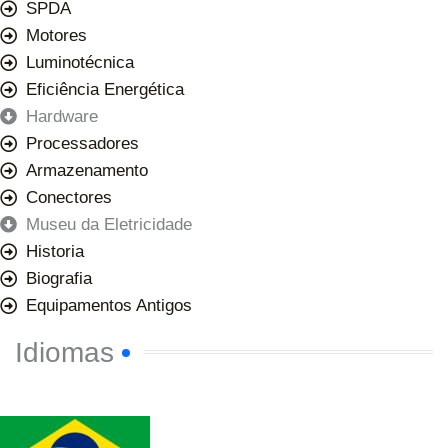
SPDA
Motores
Luminotécnica
Eficiência Energética
Hardware
Processadores
Armazenamento
Conectores
Museu da Eletricidade
Historia
Biografia
Equipamentos Antigos
Idiomas