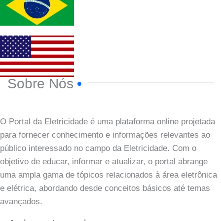
Sobre Nós
O Portal da Eletricidade é uma plataforma online projetada
para fornecer conhecimento e informações relevantes ao
público interessado no campo da Eletricidade. Com o
objetivo de educar, informar e atualizar, o portal abrange
uma ampla gama de tópicos relacionados à área eletrônica
e elétrica, abordando desde conceitos básicos até temas
avançados.