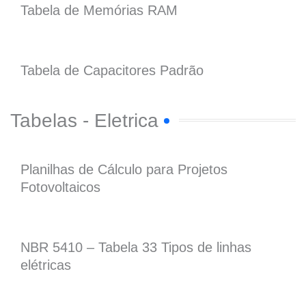
Tabela de Memórias RAM
Tabela de Capacitores Padrão
Tabelas - Eletrica
Planilhas de Cálculo para Projetos
Fotovoltaicos
NBR 5410 – Tabela 33 Tipos de linhas
elétricas