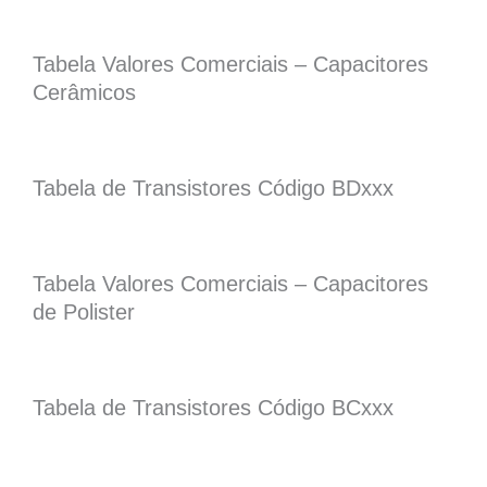
Tabela Valores Comerciais – Capacitores
Cerâmicos
Tabela de Transistores Código BDxxx
Tabela Valores Comerciais – Capacitores
de Polister
Tabela de Transistores Código BCxxx