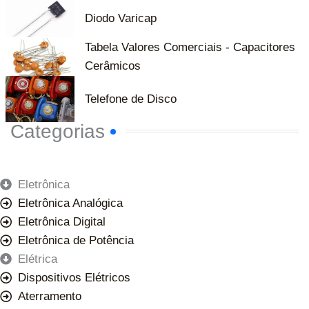
Diodo Varicap
Tabela Valores Comerciais - Capacitores
Cerâmicos
Telefone de Disco
Categorias
Eletrônica
Eletrônica Analógica
Eletrônica Digital
Eletrônica de Potência
Elétrica
Dispositivos Elétricos
Aterramento