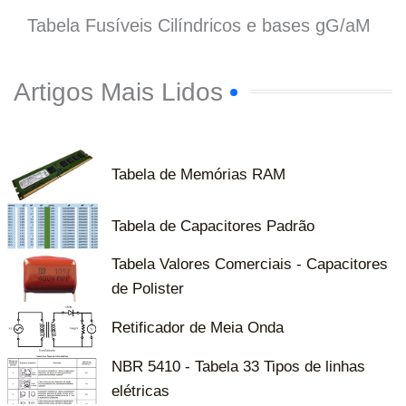
Tabela Fusíveis Cilíndricos e bases gG/aM
Artigos Mais Lidos
Tabela de Memórias RAM
Tabela de Capacitores Padrão
Tabela Valores Comerciais - Capacitores
de Polister
Retificador de Meia Onda
NBR 5410 - Tabela 33 Tipos de linhas
elétricas