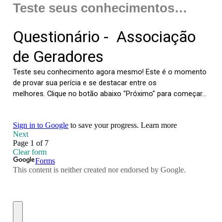
Teste seus conhecimentos…