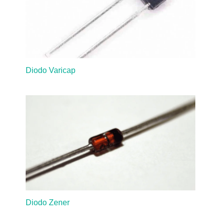
Diodo Varicap
Diodo Zener