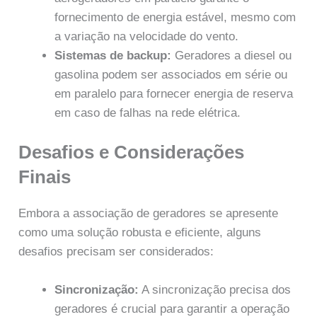
fornecimento de energia estável, mesmo com
a variação na velocidade do vento.
Sistemas de backup:
Geradores a diesel ou
gasolina podem ser associados em série ou
em paralelo para fornecer energia de reserva
em caso de falhas na rede elétrica.
Desafios e Considerações
Finais
Embora a associação de geradores se apresente
como uma solução robusta e eficiente, alguns
desafios precisam ser considerados:
Sincronização:
A sincronização precisa dos
geradores é crucial para garantir a operação