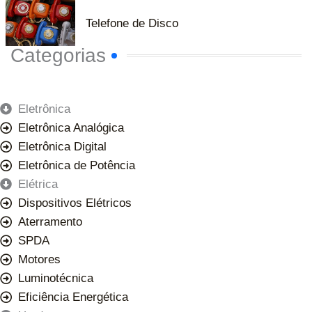
Telefone de Disco
Categorias
Eletrônica
Eletrônica Analógica
Eletrônica Digital
Eletrônica de Potência
Elétrica
Dispositivos Elétricos
Aterramento
SPDA
Motores
Luminotécnica
Eficiência Energética