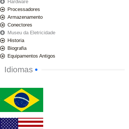
Hardware
Processadores
Armazenamento
Conectores
Museu da Eletricidade
Historia
Biografia
Equipamentos Antigos
Idiomas