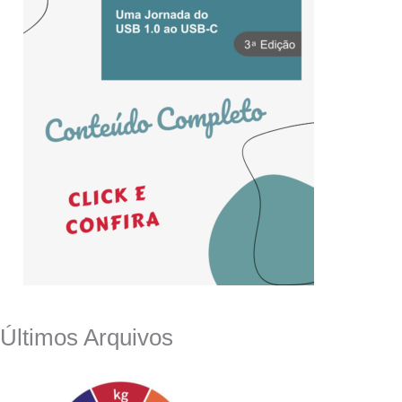
Últimos Arquivos