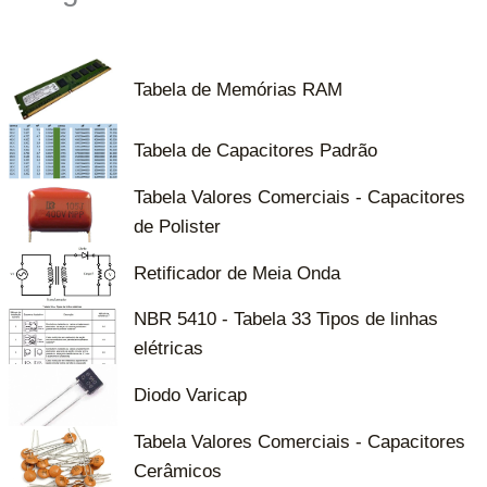
Tabela de Memórias RAM
Tabela de Capacitores Padrão
Tabela Valores Comerciais - Capacitores
de Polister
Retificador de Meia Onda
NBR 5410 - Tabela 33 Tipos de linhas
elétricas
Diodo Varicap
Tabela Valores Comerciais - Capacitores
Cerâmicos