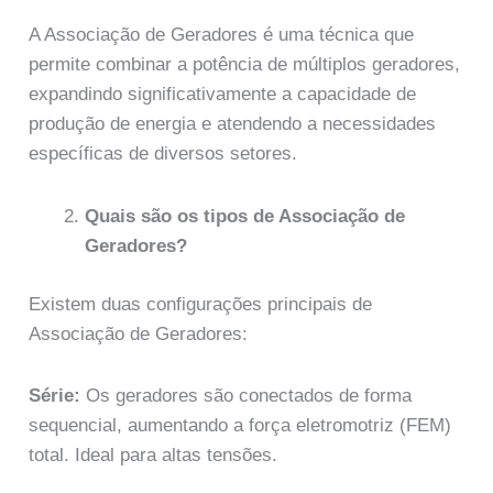
A Associação de Geradores é uma técnica que
permite combinar a potência de múltiplos geradores,
expandindo significativamente a capacidade de
produção de energia e atendendo a necessidades
específicas de diversos setores.
Quais são os tipos de Associação de
Geradores?
Existem duas configurações principais de
Associação de Geradores:
Série:
Os geradores são conectados de forma
sequencial, aumentando a força eletromotriz (FEM)
total. Ideal para altas tensões.