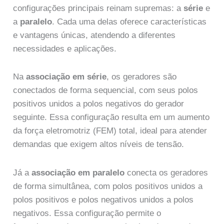
configurações principais reinam supremas: a
série
e
a
paralelo
. Cada uma delas oferece características
e vantagens únicas, atendendo a diferentes
necessidades e aplicações.
Na
associação em série
, os geradores são
conectados de forma sequencial, com seus polos
positivos unidos a polos negativos do gerador
seguinte. Essa configuração resulta em um aumento
da força eletromotriz (FEM) total, ideal para atender
demandas que exigem altos níveis de tensão.
Já a
associação em paralelo
conecta os geradores
de forma simultânea, com polos positivos unidos a
polos positivos e polos negativos unidos a polos
negativos. Essa configuração permite o