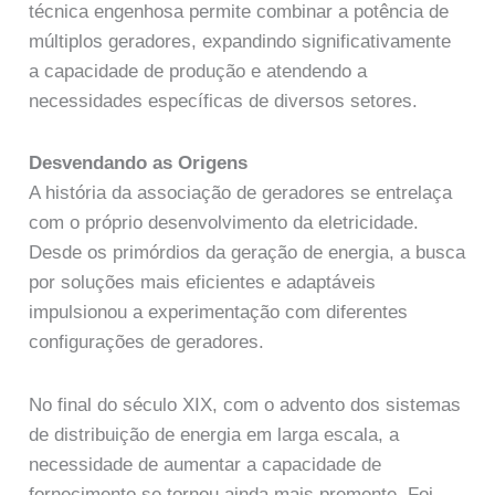
técnica engenhosa permite combinar a potência de
múltiplos geradores, expandindo significativamente
a capacidade de produção e atendendo a
necessidades específicas de diversos setores.
Desvendando as Origens
A história da associação de geradores se entrelaça
com o próprio desenvolvimento da eletricidade.
Desde os primórdios da geração de energia, a busca
por soluções mais eficientes e adaptáveis
impulsionou a experimentação com diferentes
configurações de geradores.
No final do século XIX, com o advento dos sistemas
de distribuição de energia em larga escala, a
necessidade de aumentar a capacidade de
fornecimento se tornou ainda mais premente. Foi