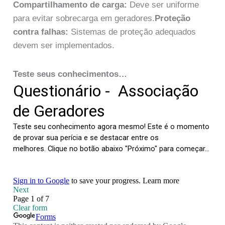
Compartilhamento de carga:
Deve ser uniforme
para evitar sobrecarga em geradores.
Proteção
contra falhas:
Sistemas de proteção adequados
devem ser implementados.
Teste seus conhecimentos…