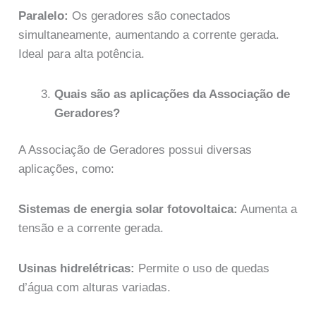
Paralelo:
Os geradores são conectados
simultaneamente, aumentando a corrente gerada.
Ideal para alta potência.
Quais são as aplicações da Associação de
Geradores?
A Associação de Geradores possui diversas
aplicações, como:
Sistemas de energia solar fotovoltaica:
Aumenta a
tensão e a corrente gerada.
Usinas hidrelétricas:
Permite o uso de quedas
d’água com alturas variadas.