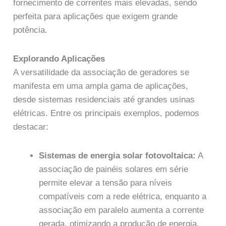
fornecimento de correntes mais elevadas, sendo
perfeita para aplicações que exigem grande
potência.
Explorando Aplicações
A versatilidade da associação de geradores se
manifesta em uma ampla gama de aplicações,
desde sistemas residenciais até grandes usinas
elétricas. Entre os principais exemplos, podemos
destacar:
Sistemas de energia solar fotovoltaica:
A
associação de painéis solares em série
permite elevar a tensão para níveis
compatíveis com a rede elétrica, enquanto a
associação em paralelo aumenta a corrente
gerada, otimizando a produção de energia.