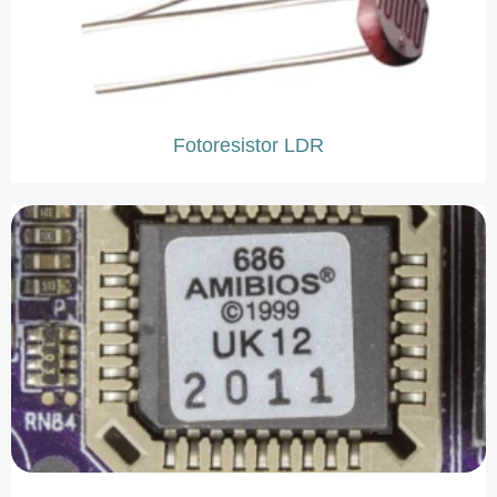
Fotoresistor LDR