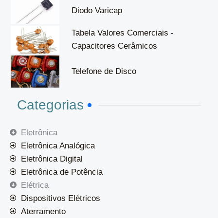
Diodo Varicap
Tabela Valores Comerciais -
Capacitores Cerâmicos
Telefone de Disco
Categorias
Eletrônica
Eletrônica Analógica
Eletrônica Digital
Eletrônica de Potência
Elétrica
Dispositivos Elétricos
Aterramento