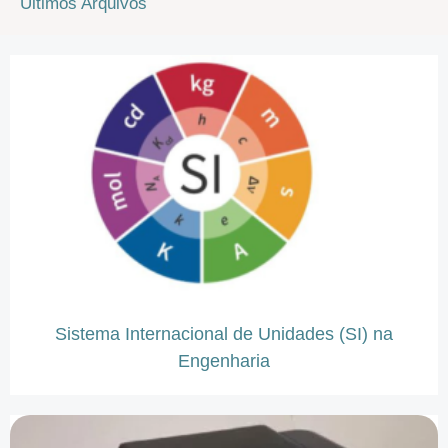
Últimos Arquivos
Sistema Internacional de Unidades (SI) na
Engenharia