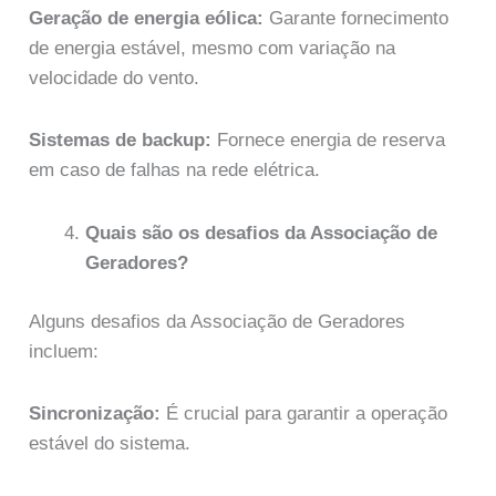
Geração de energia eólica:
Garante fornecimento
de energia estável, mesmo com variação na
velocidade do vento.
Sistemas de backup:
Fornece energia de reserva
em caso de falhas na rede elétrica.
Quais são os desafios da Associação de
Geradores?
Alguns desafios da Associação de Geradores
incluem:
Sincronização:
É crucial para garantir a operação
estável do sistema.