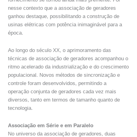
nesse contexto que a associação de geradores
ganhou destaque, possibilitando a construção de
usinas elétricas com potência inimaginável para a
época.
Ao longo do século XX, o aprimoramento das
técnicas de associação de geradores acompanhou o
ritmo acelerado da industrialização e do crescimento
populacional. Novos métodos de sincronização e
controle foram desenvolvidos, permitindo a
operação conjunta de geradores cada vez mais
diversos, tanto em termos de tamanho quanto de
tecnologia.
Associação em Série e em Paralelo
No universo da associação de geradores, duas