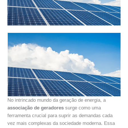
No intrincado mundo da geração de energia, a
associação de geradores
surge como uma
ferramenta crucial para suprir as demandas cada
vez mais complexas da sociedade moderna. Essa