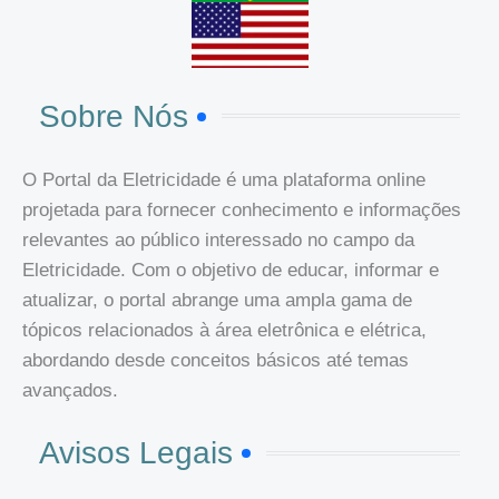
Sobre Nós
O Portal da Eletricidade é uma plataforma online
projetada para fornecer conhecimento e informações
relevantes ao público interessado no campo da
Eletricidade. Com o objetivo de educar, informar e
atualizar, o portal abrange uma ampla gama de
tópicos relacionados à área eletrônica e elétrica,
abordando desde conceitos básicos até temas
avançados.
Avisos Legais