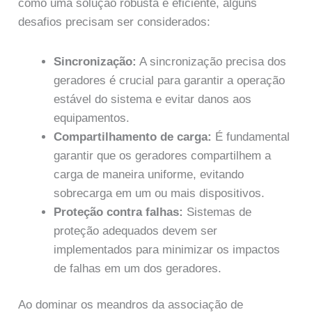
como uma solução robusta e eficiente, alguns
desafios precisam ser considerados:
Sincronização:
A sincronização precisa dos
geradores é crucial para garantir a operação
estável do sistema e evitar danos aos
equipamentos.
Compartilhamento de carga:
É fundamental
garantir que os geradores compartilhem a
carga de maneira uniforme, evitando
sobrecarga em um ou mais dispositivos.
Proteção contra falhas:
Sistemas de
proteção adequados devem ser
implementados para minimizar os impactos
de falhas em um dos geradores.
Ao dominar os meandros da associação de