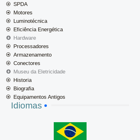
SPDA
Motores
Luminotécnica
Eficiência Energética
Hardware
Processadores
Armazenamento
Conectores
Museu da Eletricidade
Historia
Biografia
Equipamentos Antigos
Idiomas