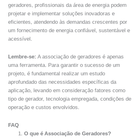
geradores, profissionais da área de energia podem
projetar e implementar soluções inovadoras e
eficientes, atendendo às demandas crescentes por
um fornecimento de energia confiável, sustentável e
acessível.
Lembre-se:
A associação de geradores é apenas
uma ferramenta. Para garantir o sucesso de um
projeto, é fundamental realizar um estudo
aprofundado das necessidades específicas da
aplicação, levando em consideração fatores como
tipo de gerador, tecnologia empregada, condições de
operação e custos envolvidos.
FAQ
O que é Associação de Geradores?