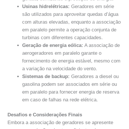
Usinas hidrelétricas:
Geradores em série
são utilizados para aproveitar quedas d’água
com alturas elevadas, enquanto a associação
em paralelo permite a operação conjunta de
turbinas com diferentes capacidades.
Geração de energia eólica:
A associação de
aerogeradores em paralelo garante o
fornecimento de energia estável, mesmo com
a variação na velocidade do vento.
Sistemas de backup:
Geradores a diesel ou
gasolina podem ser associados em série ou
em paralelo para fornecer energia de reserva
em caso de falhas na rede elétrica.
Desafios e Considerações Finais
Embora a associação de geradores se apresente