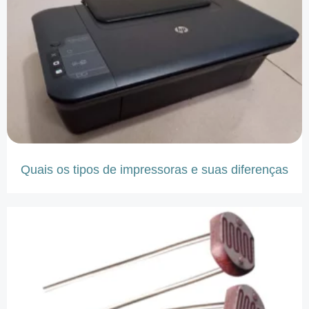
Quais os tipos de impressoras e suas diferenças