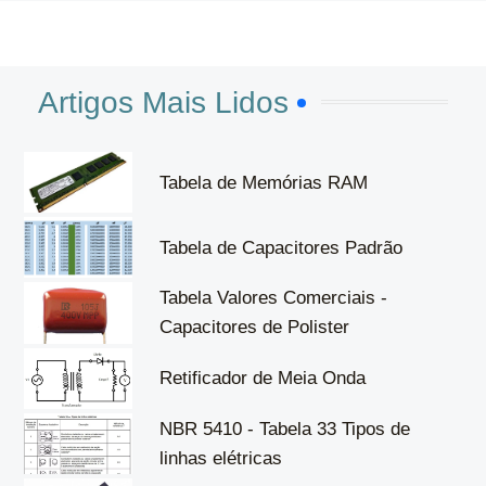
Artigos Mais Lidos
Tabela de Memórias RAM
Tabela de Capacitores Padrão
Tabela Valores Comerciais -
Capacitores de Polister
Retificador de Meia Onda
NBR 5410 - Tabela 33 Tipos de
linhas elétricas